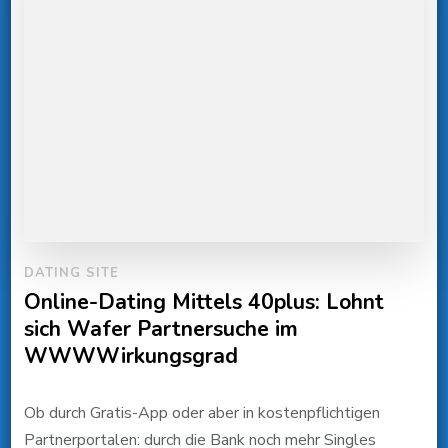
DATING SITE
Online-Dating Mittels 40plus: Lohnt
sich Wafer Partnersuche im
WWWWirkungsgrad
Ob durch Gratis-App oder aber in kostenpflichtigen
Partnerportalen: durch die Bank noch mehr Singles