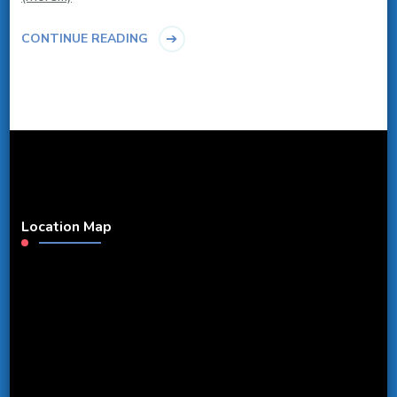
CONTINUE READING
Location Map